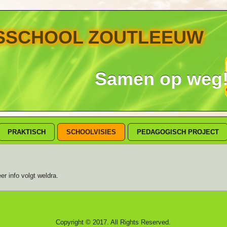
ISSCHOOL ZOUTLEEUW
Samen op weg
PRAKTISCH
SCHOOLVISIES
PEDAGOGISCH PROJECT
er info volgt weldra.
Copyright © 2017. All Rights Reserved.