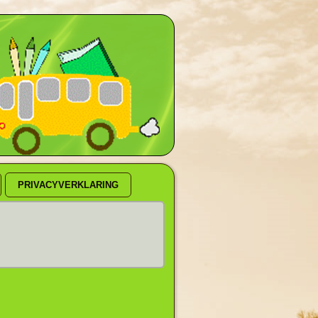
!
PRIVACYVERKLARING